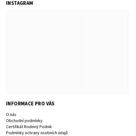
INSTAGRAM
INFORMACE PRO VÁS
O nás
Obchodní podmínky
Certifikát Rodinný Podnik
Podmínky ochrany osobních údajů