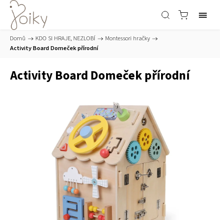
Domů
/
KDO SI HRAJE, NEZLOBÍ
/
Montessori hračky
/
Activity Board Domeček přírodní
Activity Board Domeček přírodní