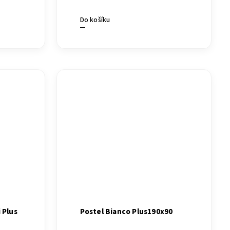
Do košíku
 Plus
Postel Bianco Plus190x90