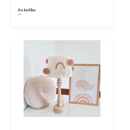
Do košíku