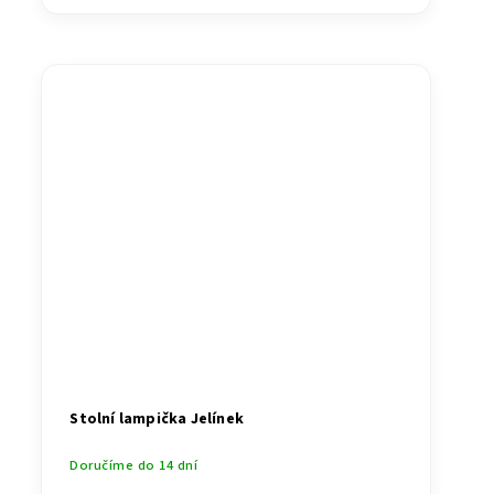
Stolní lampička Jelínek
Doručíme do 14 dní