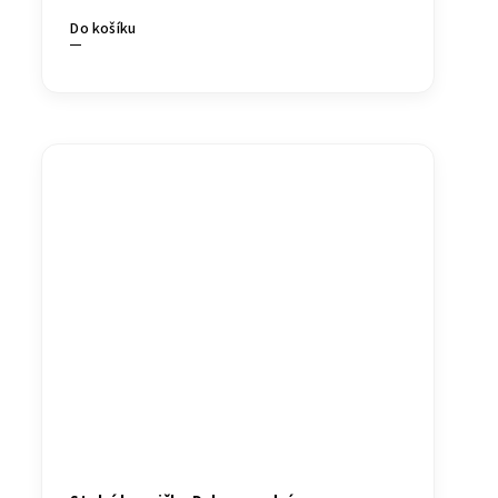
Do košíku