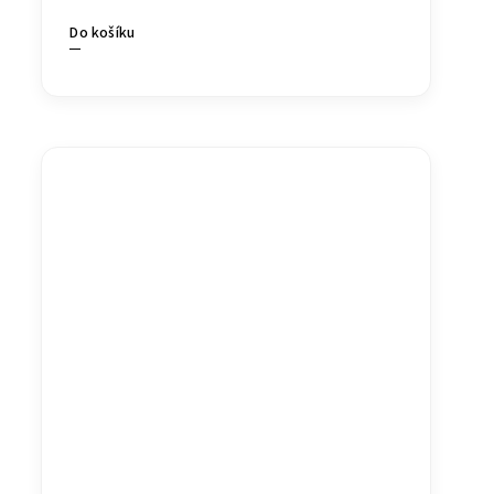
Do košíku