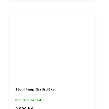
Stolní lampička Srdíčka
Doručíme do 14 dní