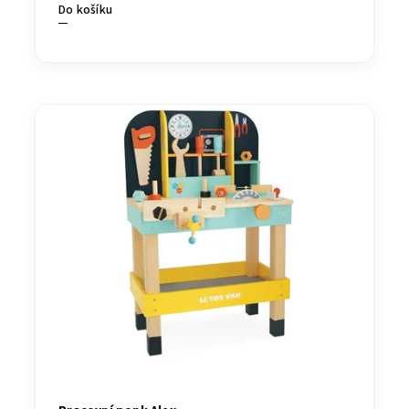
Do košíku