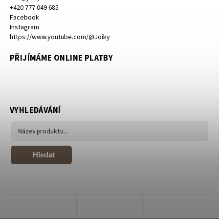
+420 777 049 685
Facebook
Instagram
https://www.youtube.com/@Joiky
PŘIJÍMÁME ONLINE PLATBY
VYHLEDÁVÁNÍ
Hledat