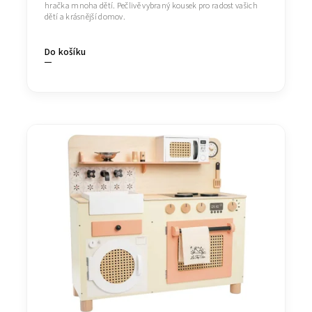
hračka mnoha dětí. Pečlivě vybraný kousek pro radost vašich
dětí a krásnější domov.
Do košíku