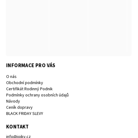
INFORMACE PRO VÁS
O nás
Obchodní podmínky
Certifikát Rodinný Podnik
Podmínky ochrany osobních údajů
Návody
Ceník dopravy
BLACK FRIDAY SLEVY
KONTAKT
info
@
joiky.cz