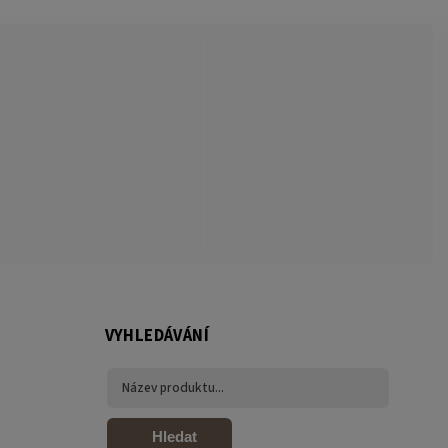
VYHLEDÁVÁNÍ
Hledat