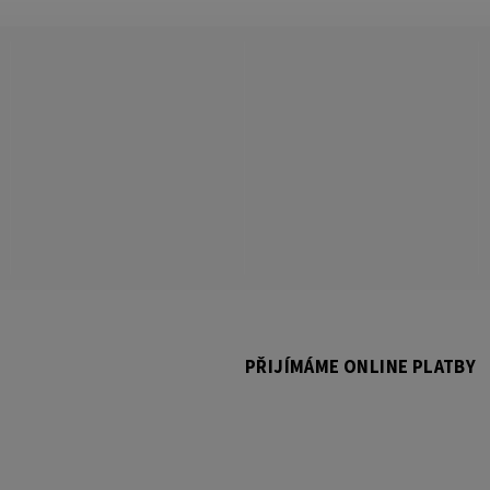
PŘIJÍMÁME ONLINE PLATBY