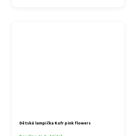
Dětská lampička Kufr pink flowers