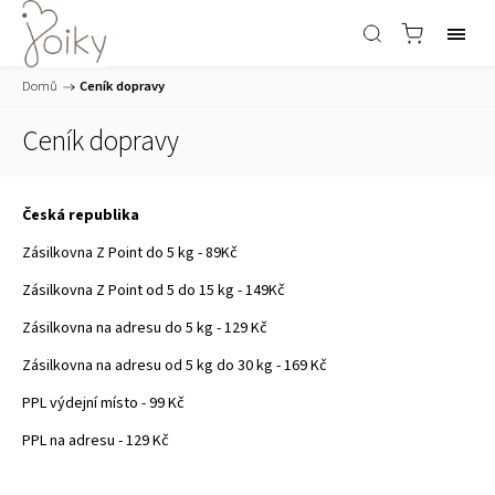
Domů
/
Ceník dopravy
Ceník dopravy
Česká republika
Zásilkovna Z Point do 5 kg - 89Kč
Zásilkovna Z Point od 5 do 15 kg - 149Kč
Zásilkovna na adresu do 5 kg - 129 Kč
Zásilkovna na adresu od 5 kg do 30 kg - 169 Kč
PPL výdejní místo - 99 Kč
PPL na adresu - 129 Kč