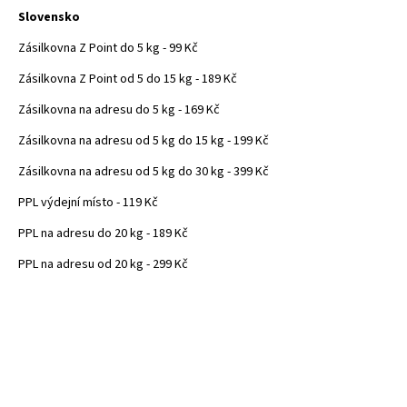
Slovensko
Zásilkovna Z Point do 5 kg - 99 Kč
Zásilkovna Z Point od 5 do 15 kg - 189 Kč
Zásilkovna na adresu do 5 kg - 169 Kč
Zásilkovna na adresu od 5 kg do 15 kg - 199 Kč
Zásilkovna na adresu od 5 kg do 30 kg - 399 Kč
PPL výdejní místo - 119 Kč
PPL na adresu do 20 kg - 189 Kč
PPL na adresu od 20 kg - 299 Kč