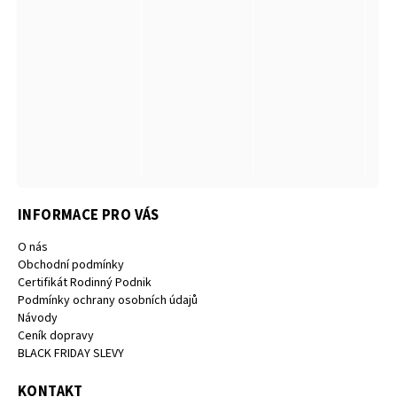
INFORMACE PRO VÁS
O nás
Obchodní podmínky
Certifikát Rodinný Podnik
Podmínky ochrany osobních údajů
Návody
Ceník dopravy
BLACK FRIDAY SLEVY
KONTAKT