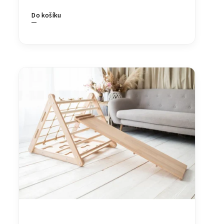
Do košíku