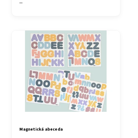
Magnetická abeceda