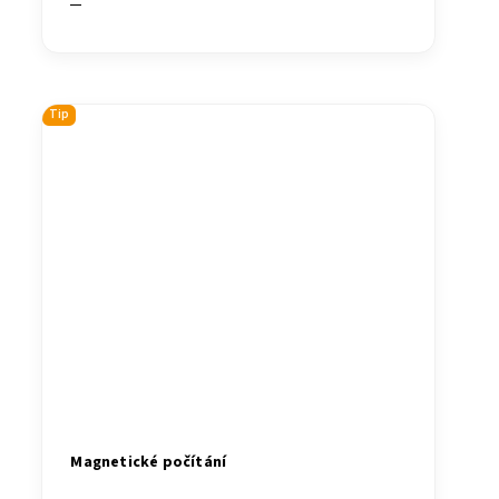
Tip
Magnetické počítání