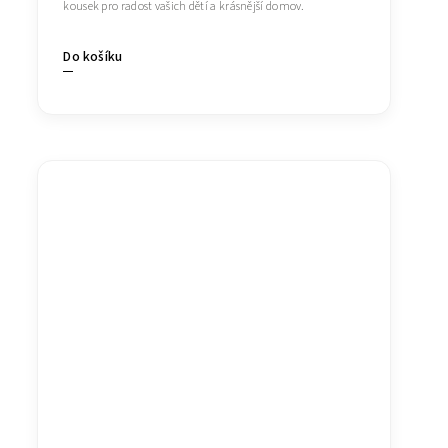
kousek pro radost vašich dětí a krásnější domov.
Do košíku