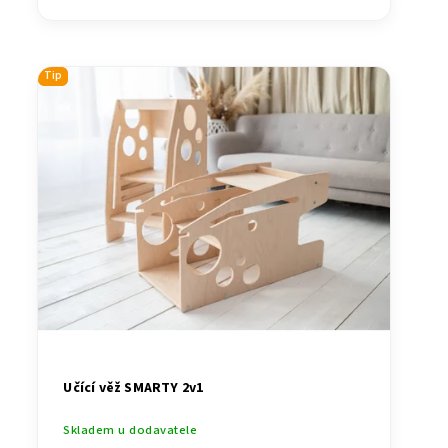
Tip
Učící věž SMARTY 2v1
Skladem u dodavatele