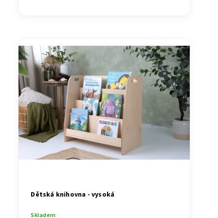
Dětská knihovna - vysoká
Skladem