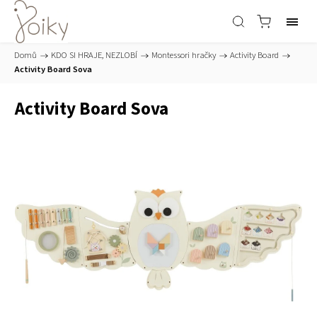
Domů
/
KDO SI HRAJE, NEZLOBÍ
/
Montessori hračky
/
Activity Board
/
Activity Board Sova
Activity Board Sova