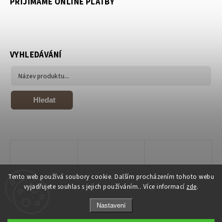
PŘIJÍMÁME ONLINE PLATBY
VYHLEDÁVÁNÍ
Hledat
Tento web používá soubory cookie. Dalším procházením tohoto webu
vyjadřujete souhlas s jejich používáním.. Více informací
zde
.
Nastavení