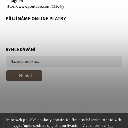
Instagram
https://www.youtube.com/@Joiky
PŘIJÍMÁME ONLINE PLATBY
VYHLEDÁVÁNÍ
Hledat
Tento web používá soubory cookie. Dalším procházením tohoto webu
vyjadřujete souhlas s jejich používáním.. Více informací
zde
.