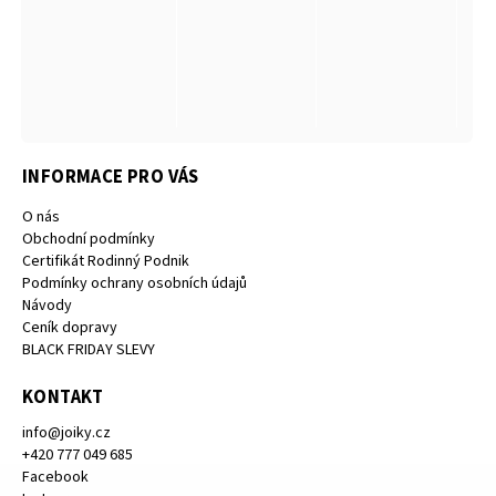
INFORMACE PRO VÁS
O nás
Obchodní podmínky
Certifikát Rodinný Podnik
Podmínky ochrany osobních údajů
Návody
Ceník dopravy
BLACK FRIDAY SLEVY
KONTAKT
info
@
joiky.cz
+420 777 049 685
Facebook