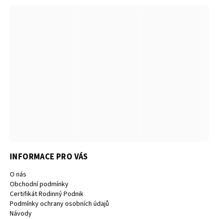
INFORMACE PRO VÁS
O nás
Obchodní podmínky
Certifikát Rodinný Podnik
Podmínky ochrany osobních údajů
Návody