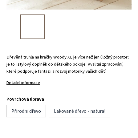
Dřevěná truhla na hračky Woody XL je více než jen úložný prostor;
je to i stylový doplněk do dětského pokoje. Kvalitní zpracování,
které podporuje fantazii a rozvoj motoriky vašich dětí.
Detailní informace
Povrchová úprava
Přírodní dřevo
Lakované dřevo - natural