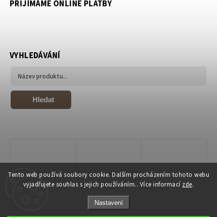
PŘIJÍMÁME ONLINE PLATBY
VYHLEDÁVÁNÍ
Hledat
Tento web používá soubory cookie. Dalším procházením tohoto webu
vyjadřujete souhlas s jejich používáním.. Více informací
zde
.
Nastavení