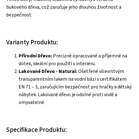
bukového dřeva, což zaručuje jeho dlouhou životnost a
bezpečnost.
Varianty Produktu:
Přírodní Dřevo:
Precizně opracované a příjemné na
dotek, ideální pro použití v interiéru.
Lakované Dřevo - Natural:
Ošetřené vícevrstvým
transparentním lakem na vodní bázi s certifikátem
EN 71 – 3, zaručujícím bezpečnost pro hračky a dětský
nábytek. Lakované dřevo je odolné proti vodě a
omyvatelné.
Specifikace Produktu: