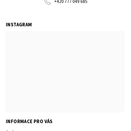
+420 777 049 685
INSTAGRAM
INFORMACE PRO VÁS