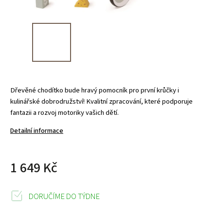
Dřevěné chodítko bude hravý pomocník pro první krůčky i
kulinářské dobrodružství! Kvalitní zpracování, které podporuje
fantazii a rozvoj motoriky vašich dětí.
Detailní informace
1 649 Kč
DORUČÍME DO TÝDNE