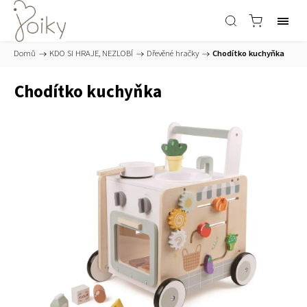
Domů
/
KDO SI HRAJE, NEZLOBÍ
/
Dřevěné hračky
/
Chodítko kuchyňka
Chodítko kuchyňka