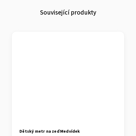
Související produkty
Dětský metr na zeď Medvídek