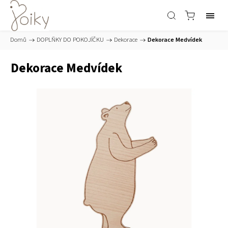
Domů
/
DOPLŇKY DO POKOJÍČKU
/
Dekorace
/
Dekorace Medvídek
Dekorace Medvídek