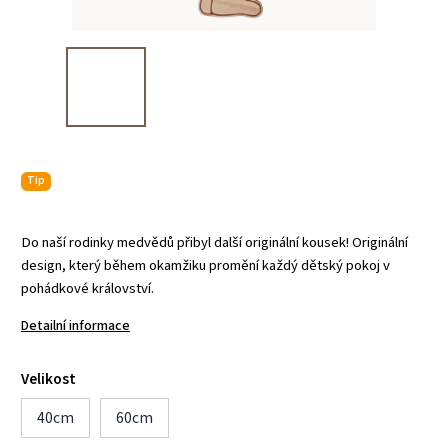
Tip
Do naší rodinky medvědů přibyl další originální kousek! Originální
design, který během okamžiku promění každý dětský pokoj v
pohádkové království.
Detailní informace
Velikost
40cm
60cm