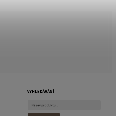
VYHLEDÁVÁNÍ