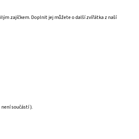
ým zajíčkem. Doplnit jej můžete o další zvířátka z naší
není součástí ).