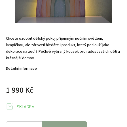
Chcete ozdobit dětský pokoj příjemným nočním světlem,
lampičkou, ale zároveň hledáte i produkt, který poslouží jako
dekorace na zeď ? Pečlivě vybraný kousek pro radost vašich dětí a
krásnější domov.
Detailní informace
1 990 Kč
SKLADEM