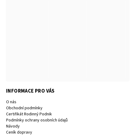
INFORMACE PRO VÁS
O nás
Obchodní podmínky
Certifikát Rodinný Podnik
Podmínky ochrany osobních údajů
Návody
Ceník dopravy