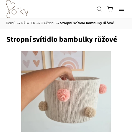
Domů
/
NÁBYTEK
/
Osvětlení
/
Stropní svítidlo bambulky růžové
Stropní svítidlo bambulky růžové