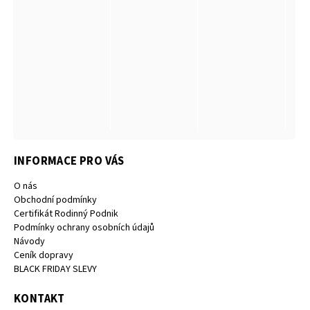
INFORMACE PRO VÁS
O nás
Obchodní podmínky
Certifikát Rodinný Podnik
Podmínky ochrany osobních údajů
Návody
Ceník dopravy
BLACK FRIDAY SLEVY
KONTAKT