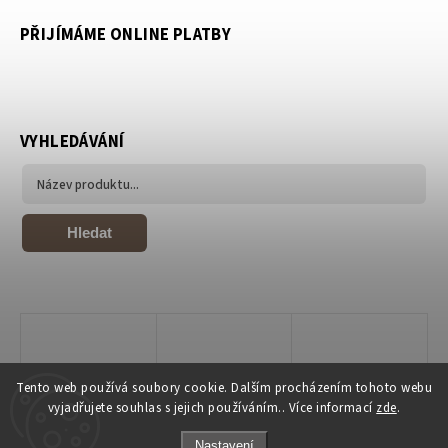
PŘIJÍMÁME ONLINE PLATBY
VYHLEDÁVÁNÍ
Hledat
Tento web používá soubory cookie. Dalším procházením tohoto webu
vyjadřujete souhlas s jejich používáním.. Více informací
zde
.
Nastavení