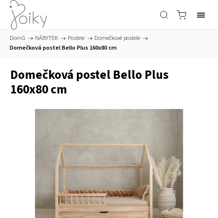
Domů
/
NÁBYTEK
/
Postele
/
Domečkové postele
/
Domečková postel Bello Plus 160x80 cm
Domečková postel Bello Plus
160x80 cm