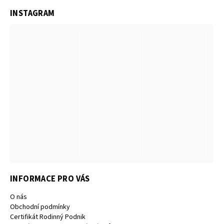
INSTAGRAM
INFORMACE PRO VÁS
O nás
Obchodní podmínky
Certifikát Rodinný Podnik