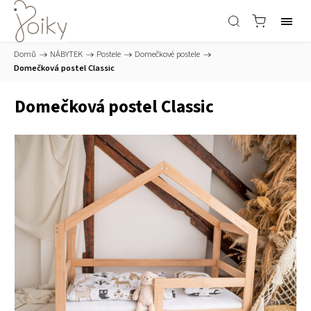
Domů
/
NÁBYTEK
/
Postele
/
Domečkové postele
/
Domečková postel Classic
Domečková postel Classic