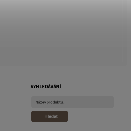
VYHLEDÁVÁNÍ
Hledat