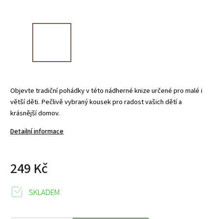
Objevte tradiční pohádky v této nádherné knize určené pro malé i
větší děti. Pečlivě vybraný kousek pro radost vašich dětí a
krásnější domov.
Detailní informace
249 Kč
SKLADEM