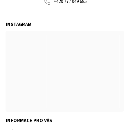
+420 777 049 685
INSTAGRAM
INFORMACE PRO VÁS