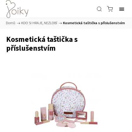
Domů
/
KDO SI HRAJE, NEZLOBÍ
/
Kosmetická taštička s příslušenstvím
Kosmetická taštička s
příslušenstvím