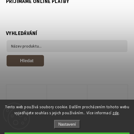
PŘIJÍMÁME ONLINE PLATBY
VYHLEDÁVÁNÍ
Hledat
Tento web používá soubory cookie. Dalším procházením tohoto webu
vyjadřujete souhlas s jejich používáním.. Více informací
zde
.
Nastavení