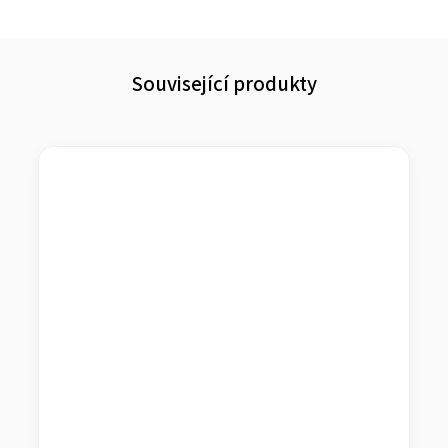
Související produkty