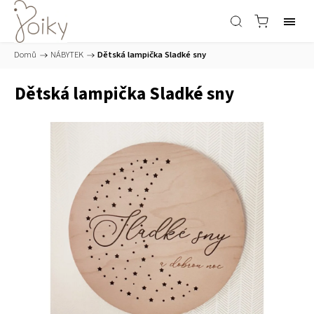
Domů
/
NÁBYTEK
/
Dětská lampička Sladké sny
Dětská lampička Sladké sny