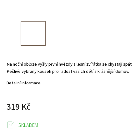
Na noční obloze vyšly první hvězdy a lesní zvířátka se chystají spát.
Pečlivě vybraný kousek pro radost vašich dětí a krásnější domov.
Detailní informace
319 Kč
SKLADEM