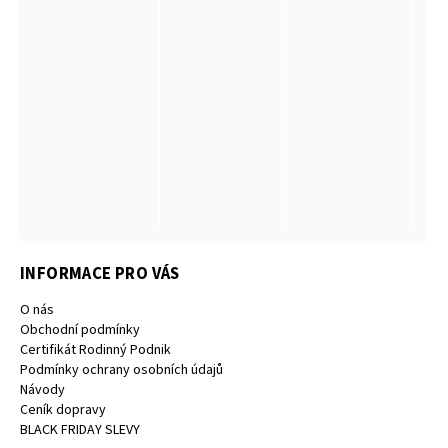
INFORMACE PRO VÁS
O nás
Obchodní podmínky
Certifikát Rodinný Podnik
Podmínky ochrany osobních údajů
Návody
Ceník dopravy
BLACK FRIDAY SLEVY