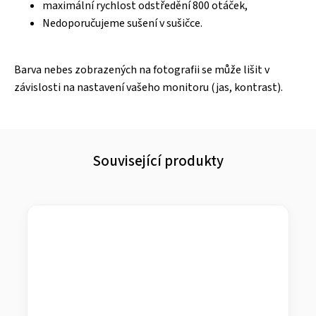
maximální rychlost odstředění 800 otáček,
Nedoporučujeme sušení v sušičce.
Barva nebes zobrazených na fotografii se může lišit v
závislosti na nastavení vašeho monitoru (jas, kontrast).
Související produkty