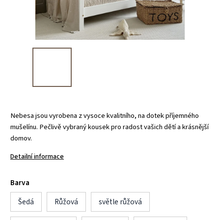
Nebesa jsou vyrobena z vysoce kvalitního, na dotek příjemného
mušelínu. Pečlivě vybraný kousek pro radost vašich dětí a krásnější
domov.
Detailní informace
Barva
Šedá
Růžová
světle růžová