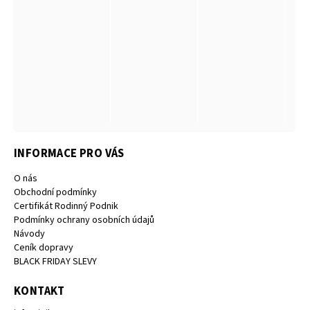
INFORMACE PRO VÁS
O nás
Obchodní podmínky
Certifikát Rodinný Podnik
Podmínky ochrany osobních údajů
Návody
Ceník dopravy
BLACK FRIDAY SLEVY
KONTAKT