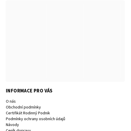
INFORMACE PRO VÁS
O nás
Obchodní podmínky
Certifikát Rodinný Podnik
Podmínky ochrany osobních údajů
Návody
Ceník dopravy