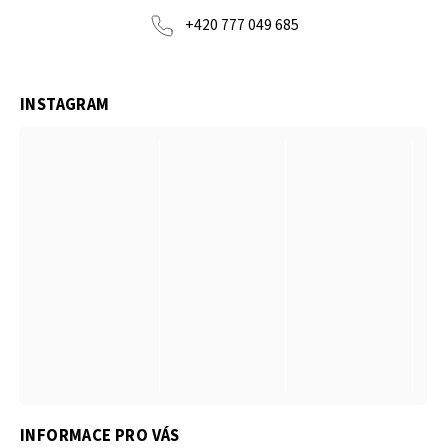
+420 777 049 685
INSTAGRAM
INFORMACE PRO VÁS