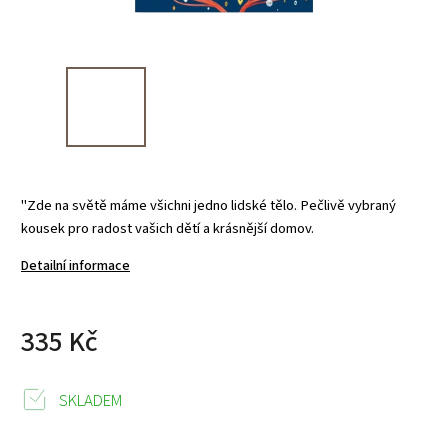
"Zde na světě máme všichni jedno lidské tělo. Pečlivě vybraný
kousek pro radost vašich dětí a krásnější domov.
Detailní informace
335 Kč
SKLADEM