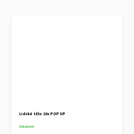
Lidské tělo 10x POP UP
Skladem