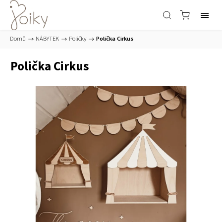
Domů
/
NÁBYTEK
/
Poličky
/
Polička Cirkus
Polička Cirkus