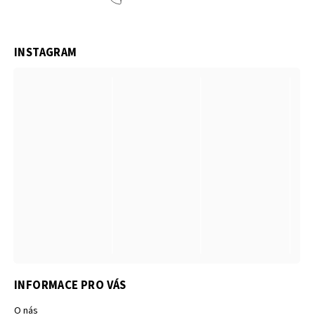
INSTAGRAM
INFORMACE PRO VÁS
O nás