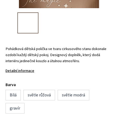
Pohádková dětská polička ve tvaru cirkusového stanu dokonale
ozdobí každý dětský pokoj. Designový doplněk, který dodá
interiéru jedinečné kouzlo a útulnou atmosféru.
Detailní informace
Barva
Bílá
světle růžová
světle modrá
gravír