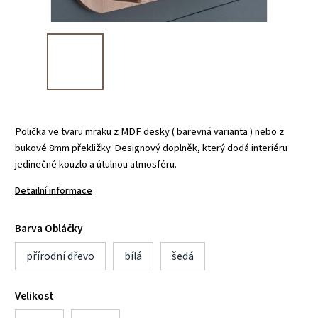
Polička ve tvaru mraku z MDF desky ( barevná varianta ) nebo z
bukové 8mm překližky. Designový doplněk, který dodá interiéru
jedinečné kouzlo a útulnou atmosféru.
Detailní informace
Barva Obláčky
přírodní dřevo
bílá
šedá
Velikost