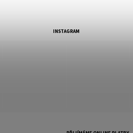
INSTAGRAM