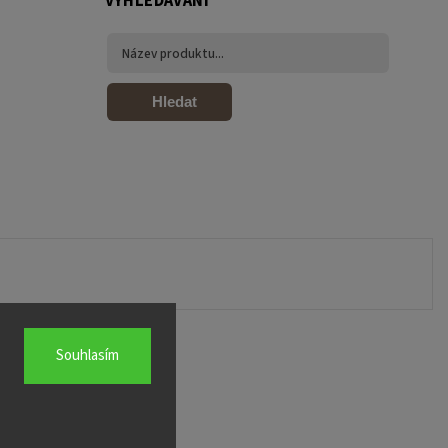
VYHLEDÁVÁNÍ
Hledat
Souhlasím