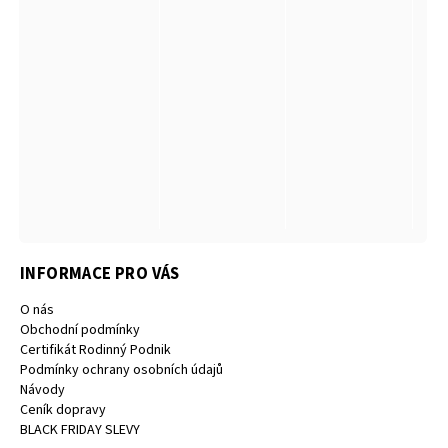
INFORMACE PRO VÁS
O nás
Obchodní podmínky
Certifikát Rodinný Podnik
Podmínky ochrany osobních údajů
Návody
Ceník dopravy
BLACK FRIDAY SLEVY