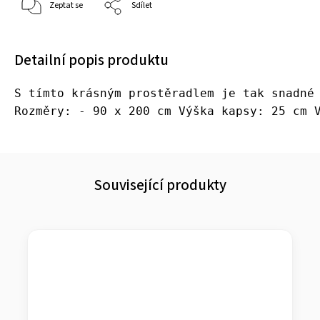
Zeptat se
Sdílet
Detailní popis produktu
S tímto krásným prostěradlem je tak snadné
Rozměry: - 90 x 200 cm Výška kapsy: 25 cm 
Související produkty