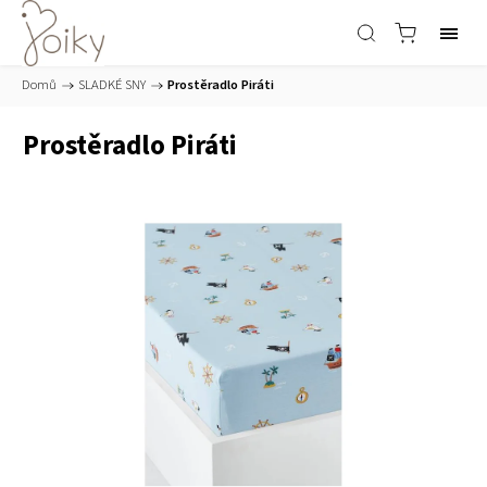
Domů
/
SLADKÉ SNY
/
Prostěradlo Piráti
Prostěradlo Piráti