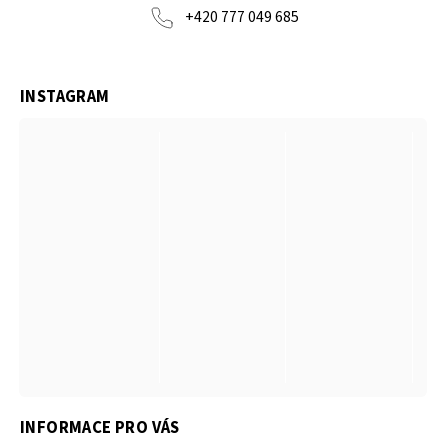
+420 777 049 685
INSTAGRAM
INFORMACE PRO VÁS