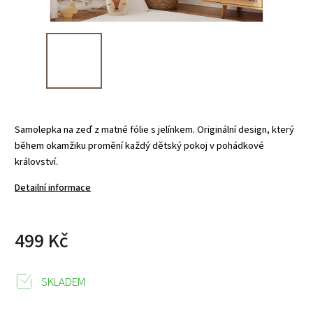
Samolepka na zeď z matné fólie s jelínkem. Originální design, který
během okamžiku promění každý dětský pokoj v pohádkové
království.
Detailní informace
499 Kč
SKLADEM