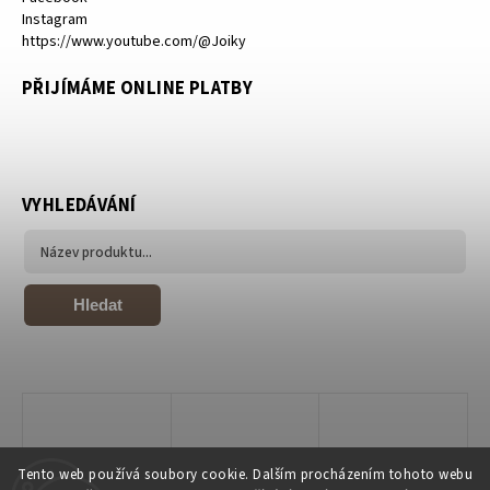
Instagram
https://www.youtube.com/@Joiky
PŘIJÍMÁME ONLINE PLATBY
VYHLEDÁVÁNÍ
Hledat
Tento web používá soubory cookie. Dalším procházením tohoto webu