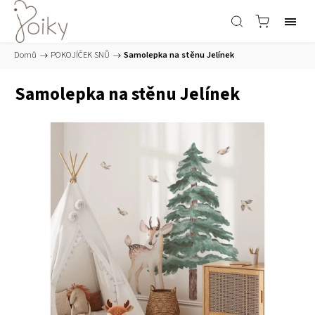
Domů
/
POKOJÍČEK SNŮ
/
Samolepka na stěnu Jelínek
Samolepka na stěnu Jelínek