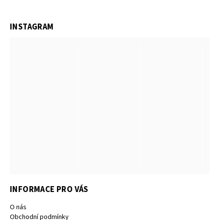
INSTAGRAM
INFORMACE PRO VÁS
O nás
Obchodní podmínky