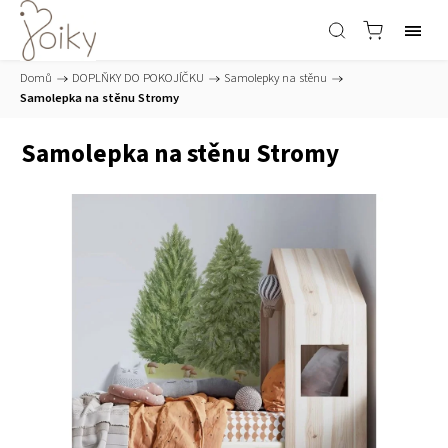
Domů
/
DOPLŇKY DO POKOJÍČKU
/
Samolepky na stěnu
/
Samolepka na stěnu Stromy
Samolepka na stěnu Stromy