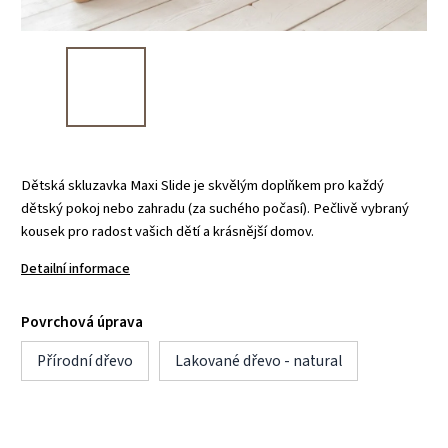
Dětská skluzavka Maxi Slide je skvělým doplňkem pro každý
dětský pokoj nebo zahradu (za suchého počasí). Pečlivě vybraný
kousek pro radost vašich dětí a krásnější domov.
Detailní informace
Povrchová úprava
Přírodní dřevo
Lakované dřevo - natural