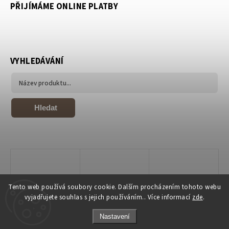
PŘIJÍMÁME ONLINE PLATBY
VYHLEDÁVÁNÍ
Hledat
Tento web používá soubory cookie. Dalším procházením tohoto webu
vyjadřujete souhlas s jejich používáním.. Více informací
zde
.
Nastavení