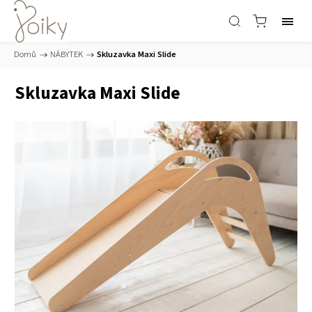
Domů
/
NÁBYTEK
/
Skluzavka Maxi Slide
Skluzavka Maxi Slide