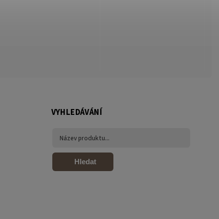
VYHLEDÁVÁNÍ
Hledat