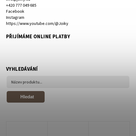
+420 777 049 685
Facebook
Instagram
https://www.youtube.com/@Joiky
PŘIJÍMÁME ONLINE PLATBY
VYHLEDÁVÁNÍ
Hledat