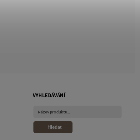
VYHLEDÁVÁNÍ
Hledat