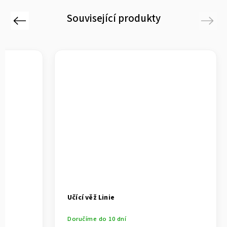
Související produkty
Previous
Next
Učící věž Linie
Doručíme do 10 dní