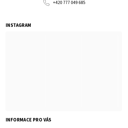
+420 777 049 685
INSTAGRAM
INFORMACE PRO VÁS