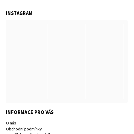
INSTAGRAM
INFORMACE PRO VÁS
O nás
Obchodní podmínky