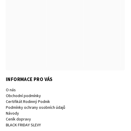
INFORMACE PRO VÁS
O nás
Obchodní podmínky
Certifikát Rodinný Podnik
Podmínky ochrany osobních údajů
Návody
Ceník dopravy
BLACK FRIDAY SLEVY