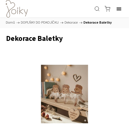
Domů
/
DOPLŇKY DO POKOJÍČKU
/
Dekorace
/
Dekorace Baletky
Dekorace Baletky