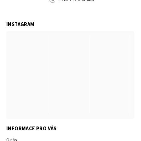
INSTAGRAM
INFORMACE PRO VÁS
O nás