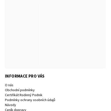
INFORMACE PRO VÁS
O nás
Obchodní podmínky
Certifikát Rodinný Podnik
Podmínky ochrany osobních údajů
Návody
Ceník dopravy