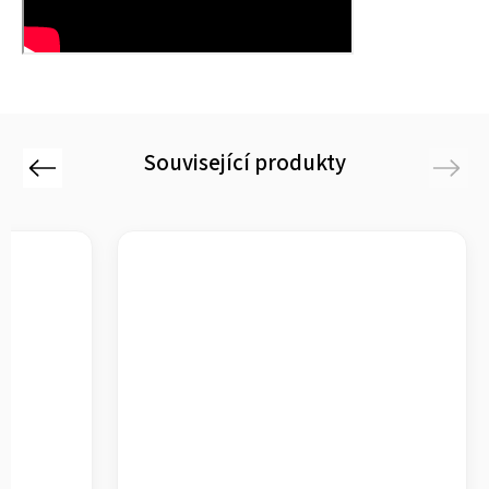
Související produkty
Previous
Next