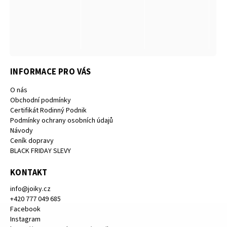
INFORMACE PRO VÁS
O nás
Obchodní podmínky
Certifikát Rodinný Podnik
Podmínky ochrany osobních údajů
Návody
Ceník dopravy
BLACK FRIDAY SLEVY
KONTAKT
info
@
joiky.cz
+420 777 049 685
Facebook
Instagram