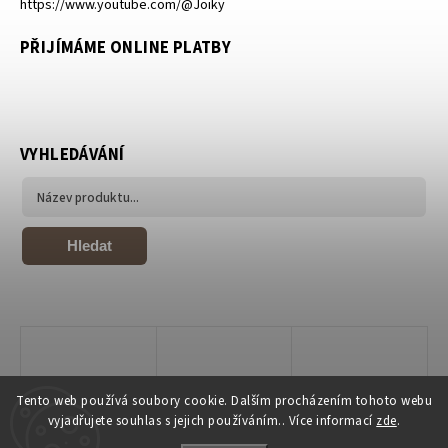
https://www.youtube.com/@Joiky
PŘIJÍMÁME ONLINE PLATBY
VYHLEDÁVÁNÍ
Hledat
Tento web používá soubory cookie. Dalším procházením tohoto webu
vyjadřujete souhlas s jejich používáním.. Více informací
zde
.