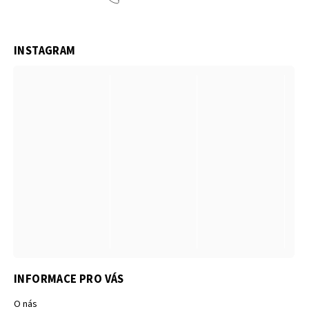
INSTAGRAM
INFORMACE PRO VÁS
O nás