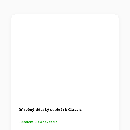
Dřevěný dětský stoleček Classic
Skladem u dodavatele