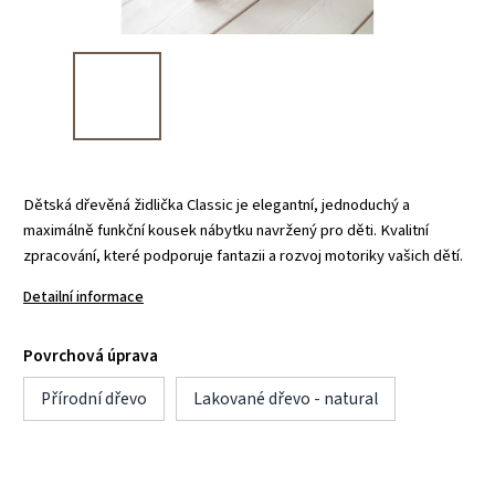
Dětská dřevěná židlička Classic je elegantní, jednoduchý a
maximálně funkční kousek nábytku navržený pro děti. Kvalitní
zpracování, které podporuje fantazii a rozvoj motoriky vašich dětí.
Detailní informace
Povrchová úprava
Přírodní dřevo
Lakované dřevo - natural