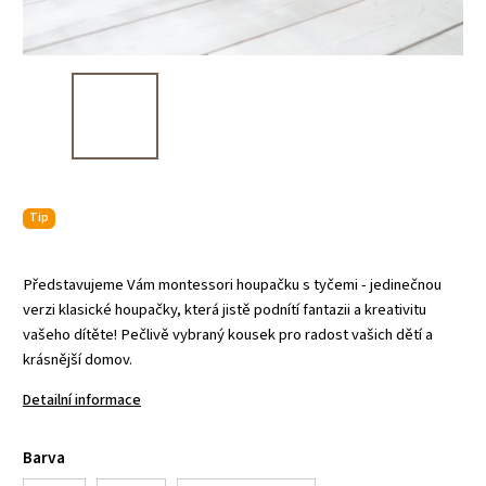
Tip
Představujeme Vám montessori houpačku s tyčemi - jedinečnou
verzi klasické houpačky, která jistě podnítí fantazii a kreativitu
vašeho dítěte! Pečlivě vybraný kousek pro radost vašich dětí a
krásnější domov.
Detailní informace
Barva