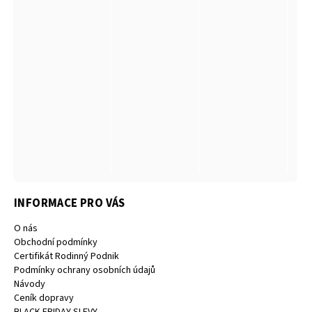
INFORMACE PRO VÁS
O nás
Obchodní podmínky
Certifikát Rodinný Podnik
Podmínky ochrany osobních údajů
Návody
Ceník dopravy
BLACK FRIDAY SLEVY